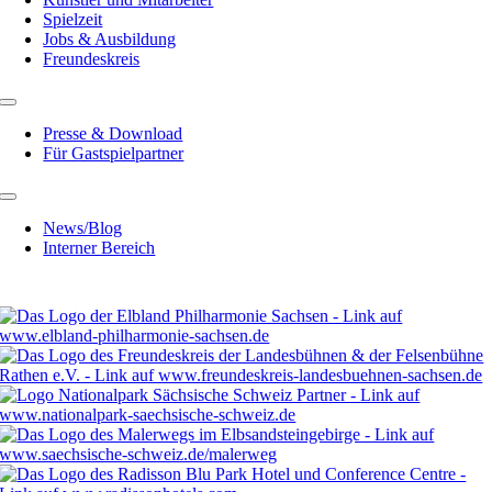
Spielzeit
Jobs & Ausbildung
Freundeskreis
Presse & Download
Für Gastspielpartner
News/Blog
Interner Bereich