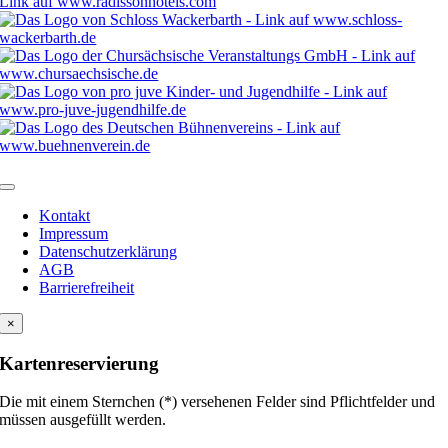
Kontakt
Impressum
Datenschutzerklärung
AGB
Barrierefreiheit
×
Kartenreservierung
Die mit einem Sternchen (*) versehenen Felder sind Pflichtfelder und
müssen ausgefüllt werden.