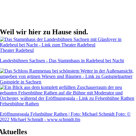
Weil wir hier zu Hause sind.
Theater Radebeul
Landesbühnen Sachsen - Das Stammhaus in Radebeul bei Nacht
Gastspiele in Sachsen
Felsenbühne Rathen
Eröffnungsgala Felsnbühne Rathen | Foto: Michael Schmidt Foto: ©
2022 Michael Schmidt - www.schmidt.fm
Aktuelles