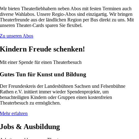
Wir bieten Theaterliebhabern neben Abos mit festen Terminen auch
diverse Wahlabos. Unsere Regio-Abos sind einzigartig. Wir bringen
Theaterfreunde aus der ländlichen Region per Bus direkt zu uns. Mit
unseren Theater-Cards sparen Sie flexibel.
Zu unseren Abos
Kindern Freude schenken!
Mit einer Spende für einen Theaterbesuch
Gutes Tun für Kunst und Bildung
Der Freundeskreis der Landesbühnen Sachsen und Felsenbühne
Rathen e.V. initiiert immer wieder Spendenprojekte, um
benachteiligten Kindern oder Gruppen einen kostenfreien
Theaterbesuch zu ermöglichen.
Mehr erfahren
Jobs & Ausbildung