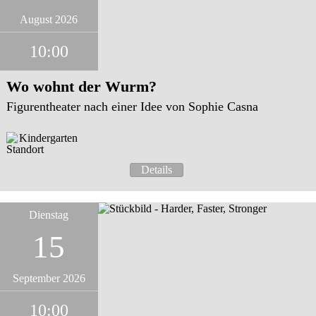
August 2026
10:00
Wo wohnt der Wurm?
Figurentheater nach einer Idee von Sophie Casna
Kindergarten
Details
Dienstag
15
September 2026
10:00