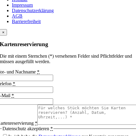
Impressum
Datenschutzerklärung
AGB
Barrierefreiheit
×
Kartenreservierung
Die mit einem Sternchen (*) versehenen Felder sind Pflichtfelder und
müssen ausgefüllt werden.
or- und Nachname
*
elefon
*
-Mail
*
artenreservierung
*
Datenschutz akzeptieren
*