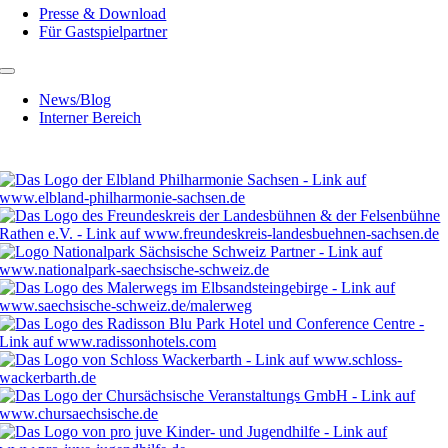
Presse & Download
Für Gastspielpartner
News/Blog
Interner Bereich