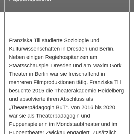
Franziska Till studierte Soziologie und
Kulturwissenschaften in Dresden und Berlin.
Neben einigen Regiehospitanzen am
Staatsschauspiel Dresden und am Maxim Gorki
Theater in Berlin war sie freischaffend in
mehreren Filmproduktionen tätig. Franziska Till
besuchte 2015 die Theaterakademie Heidelberg
und absolvierte ihren Abschluss als
„Theaterpädagogin BuT“. Von 2016 bis 2020
war sie als Theaterpädagogin und
Puppenspielerin im Mondstaubtheater und im
Puppentheater Zwickau engagiert. Zusätzlich