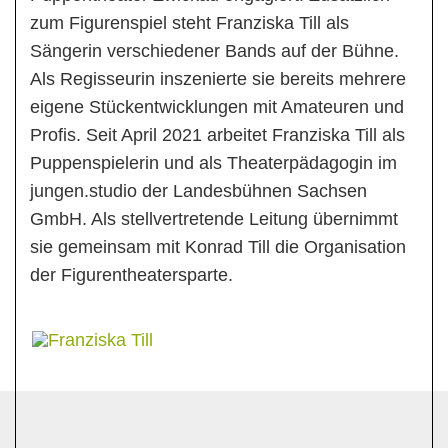
zum Figurenspiel steht Franziska Till als
Sängerin verschiedener Bands auf der Bühne.
Als Regisseurin inszenierte sie bereits mehrere
eigene Stückentwicklungen mit Amateuren und
Profis. Seit April 2021 arbeitet Franziska Till als
Puppenspielerin und als Theaterpädagogin im
jungen.studio der Landesbühnen Sachsen
GmbH. Als stellvertretende Leitung übernimmt
sie gemeinsam mit Konrad Till die Organisation
der Figurentheatersparte.