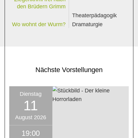
den Brüdern Grimm
Theaterpädagogik
Wo wohnt der Wurm?
Dramaturgie
Nächste Vorstellungen
Dienstag
11
August 2026
19:00