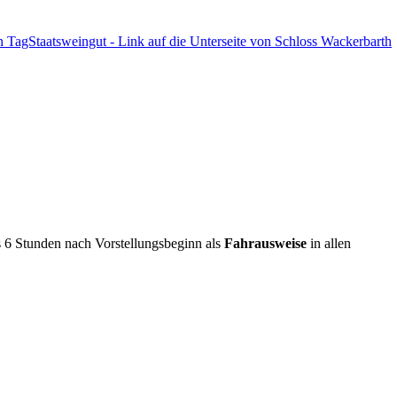
s 6 Stunden nach Vorstellungsbeginn als
Fahrausweise
in allen