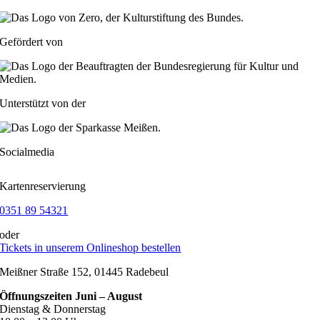
Gefördert von
Unterstützt von der
Socialmedia
Kartenreservierung
0351 89 54321
oder
Tickets in unserem Onlineshop bestellen
Meißner Straße 152, 01445 Radebeul
Öffnungszeiten Juni – August
Dienstag & Donnerstag