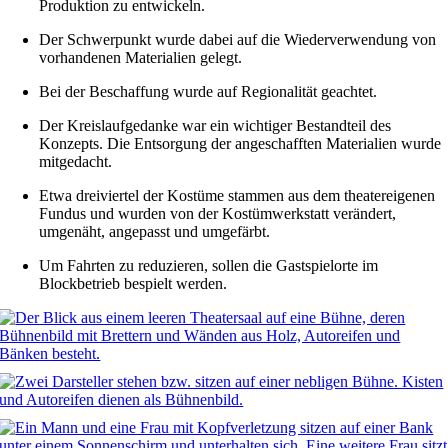
Produktion zu entwickeln.
Der Schwerpunkt wurde dabei auf die Wiederverwendung von
vorhandenen Materialien gelegt.
Bei der Beschaffung wurde auf Regionalität geachtet.
Der Kreislaufgedanke war ein wichtiger Bestandteil des
Konzepts. Die Entsorgung der angeschafften Materialien wurde
mitgedacht.
Etwa dreiviertel der Kostüme stammen aus dem theatereigenen
Fundus und wurden von der Kostümwerkstatt verändert,
umgenäht, angepasst und umgefärbt.
Um Fahrten zu reduzieren, sollen die Gastspielorte im
Blockbetrieb bespielt werden.