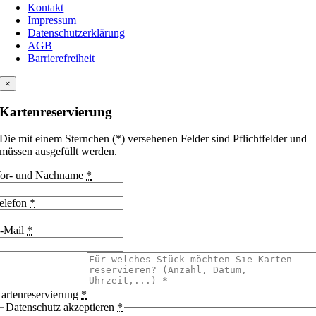
Kontakt
Impressum
Datenschutzerklärung
AGB
Barrierefreiheit
×
Kartenreservierung
Die mit einem Sternchen (*) versehenen Felder sind Pflichtfelder und
müssen ausgefüllt werden.
or- und Nachname
*
elefon
*
-Mail
*
artenreservierung
*
Datenschutz akzeptieren
*