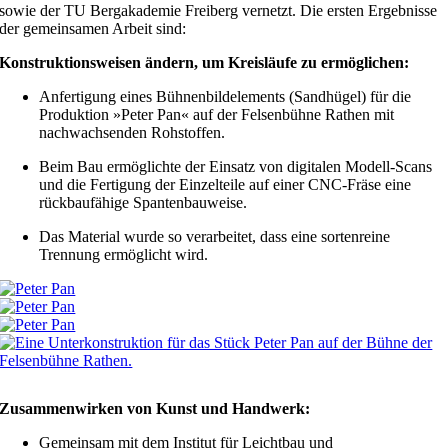
sowie der TU Bergakademie Freiberg vernetzt. Die ersten Ergebnisse
der gemeinsamen Arbeit sind:
Konstruktionsweisen ändern, um Kreisläufe zu ermöglichen:
Anfertigung eines Bühnenbildelements (Sandhügel) für die
Produktion »Peter Pan« auf der Felsenbühne Rathen mit
nachwachsenden Rohstoffen.
Beim Bau ermöglichte der Einsatz von digitalen Modell-Scans
und die Fertigung der Einzelteile auf einer CNC-Fräse eine
rückbaufähige Spantenbauweise.
Das Material wurde so verarbeitet, dass eine sortenreine
Trennung ermöglicht wird.
Zusammenwirken von Kunst und Handwerk:
Gemeinsam mit dem Institut für Leichtbau und