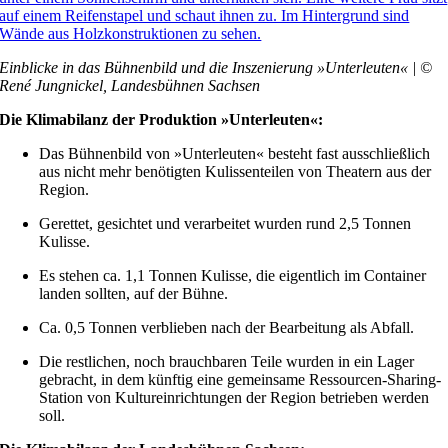
Einblicke in das Bühnenbild und die Inszenierung »Unterleuten« | ©
René Jungnickel, Landesbühnen Sachsen
Die Klimabilanz der Produktion »Unterleuten«:
Das Bühnenbild von »Unterleuten« besteht fast ausschließlich
aus nicht mehr benötigten Kulissenteilen von Theatern aus der
Region.
Gerettet, gesichtet und verarbeitet wurden rund 2,5 Tonnen
Kulisse.
Es stehen ca. 1,1 Tonnen Kulisse, die eigentlich im Container
landen sollten, auf der Bühne.
Ca. 0,5 Tonnen verblieben nach der Bearbeitung als Abfall.
Die restlichen, noch brauchbaren Teile wurden in ein Lager
gebracht, in dem künftig eine gemeinsame Ressourcen-Sharing-
Station von Kultureinrichtungen der Region betrieben werden
soll.