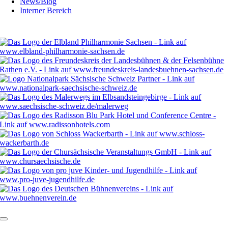
News/Blog
Interner Bereich