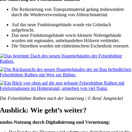
Die Reduzierung von Transportmaterial gelang insbesondere
durch die Wiederverwendung von Abbruchmaterial.
Auf das neue Funktionsgebäude wurde ein Gründach
aufgebracht.
Das neue Funktionsgebäude sowie kleinere Nebengebäude
wurden mit regionalen, unbehandelten Hölzern verkleidet.
Die Sitzreihen wurden mit einheimischem Eschenholz erneuert.
Die Felsenbühne Rathen nach der Sanierung | © René Jungnickel
Ausblick: Wie geht’s weiter?
undus-Nutzung durch Digitalisierung und Vernetzung: