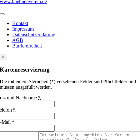
Kontakt
Impressum
Datenschutzerklärung
AGB
Barrierefreiheit
×
Kartenreservierung
Die mit einem Sternchen (*) versehenen Felder sind Pflichtfelder und
müssen ausgefüllt werden.
or- und Nachname
*
elefon
*
-Mail
*