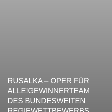
RUSALKA – OPER FÜR
ALLE!GEWINNERTEAM
DES BUNDESWEITEN
REGIEWETTBEWERBS