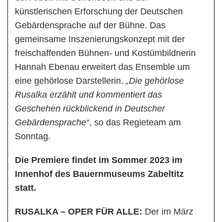
künstlerischen Erforschung der Deutschen
Gebärdensprache auf der Bühne. Das
gemeinsame Inszenierungskonzept mit der
freischaffenden Bühnen- und Kostümbildnerin
Hannah Ebenau erweitert das Ensemble um
eine gehörlose Darstellerin.
„Die gehörlose
Rusalka erzählt und kommentiert das
Geschehen rückblickend in Deutscher
Gebärdensprache“
, so das Regieteam am
Sonntag.
Die Premiere findet im Sommer 2023 im
Innenhof des Bauernmuseums Zabeltitz
statt.
RUSALKA – OPER FÜR ALLE:
Der im März