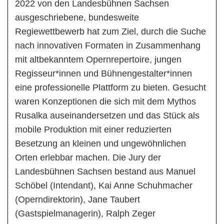
2022 von den Landesbühnen Sachsen
ausgeschriebene, bundesweite
Regiewettbewerb hat zum Ziel, durch die Suche
nach innovativen Formaten in Zusammenhang
mit altbekanntem Opernrepertoire, jungen
Regisseur*innen und Bühnengestalter*innen
eine professionelle Plattform zu bieten. Gesucht
waren Konzeptionen die sich mit dem Mythos
Rusalka auseinandersetzen und das Stück als
mobile Produktion mit einer reduzierten
Besetzung an kleinen und ungewöhnlichen
Orten erlebbar machen. Die Jury der
Landesbühnen Sachsen bestand aus Manuel
Schöbel (Intendant), Kai Anne Schuhmacher
(Operndirektorin), Jane Taubert
(Gastspielmanagerin), Ralph Zeger