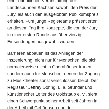
einer öffentlichen Veranstaltung der
Landesbühnen Sachsen sowohl den Preis der
Jury, als auch den ausgelobten Publikumspreis
erhalten. Fünf junge Regieteams präsentierten
an diesem Tag ihre Konzepte, die von der Jury
in einer ersten Runde aus über vierzig
Einsendungen ausgewählt wurden.
Barrieren abbauen ist das Anliegen der
Inszenierung, nicht nur für Menschen, die sich
normalerweise nicht in Opernhäuser trauen,
sondern auch für Menschen, denen der Zugang
zu Musiktheater sonst verschlossen bleibt: Der
Regisseur Jeffrey Döring, u. a. Gründer und
künstlerischer Leiter des Goldstaub e. V., sieht
einen Schwerpunkt seiner Arbeit seit Jahren in
der Arbeit mit Gehörlosen und der