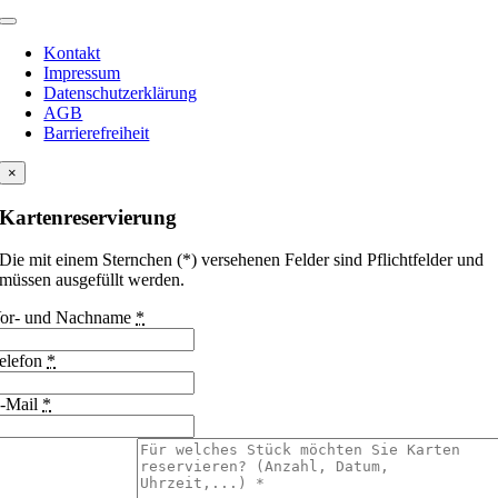
Kontakt
Impressum
Datenschutzerklärung
AGB
Barrierefreiheit
×
Kartenreservierung
Die mit einem Sternchen (*) versehenen Felder sind Pflichtfelder und
müssen ausgefüllt werden.
or- und Nachname
*
elefon
*
-Mail
*