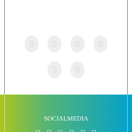
SOCIALMEDIA