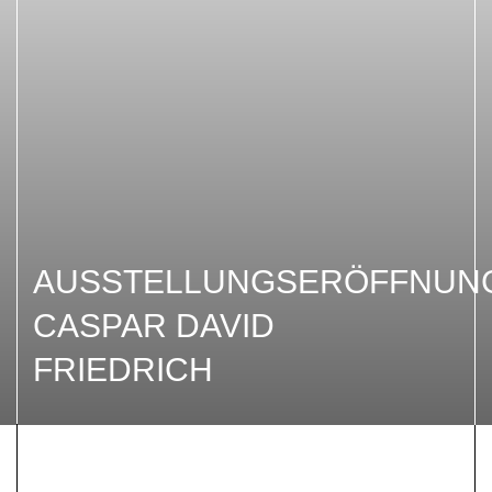
AUSSTELLUNGSERÖFFNUN
CASPAR DAVID
FRIEDRICH