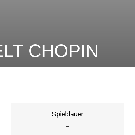
LT CHOPIN
Spieldauer
–