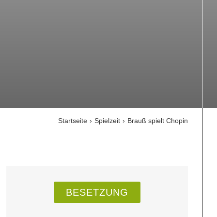
Startseite
Spielzeit
Brauß spielt Chopin
BESETZUNG