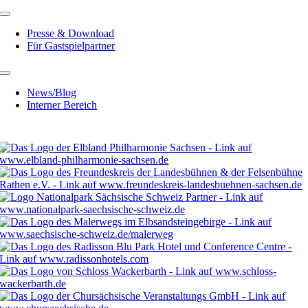
Presse & Download
Für Gastspielpartner
News/Blog
Interner Bereich