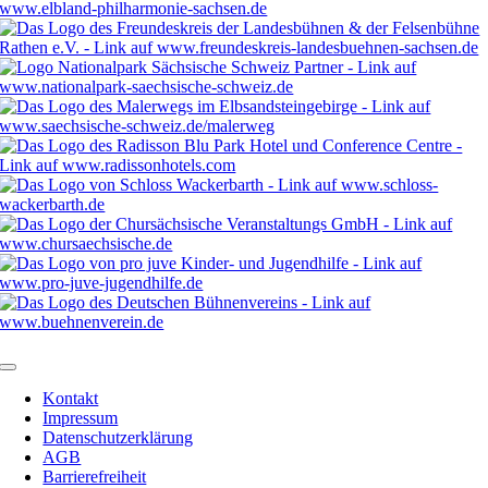
Kontakt
Impressum
Datenschutzerklärung
AGB
Barrierefreiheit