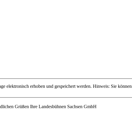
 elektronisch erhoben und gespeichert werden. Hinweis: Sie können
eundlichen Grüßen Ihre Landesbühnen Sachsen GmbH