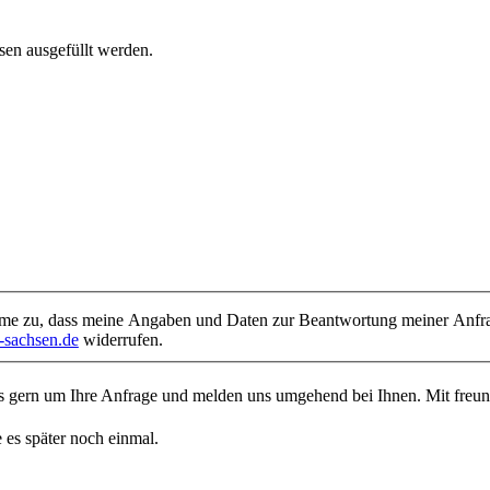
sen ausgefüllt werden.
e zu, dass meine Angaben und Daten zur Beantwortung meiner Anfrage
sachsen.de
widerrufen.
uns gern um Ihre Anfrage und melden uns umgehend bei Ihnen. Mit fr
 es später noch einmal.