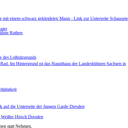
ben statt Nehmen.