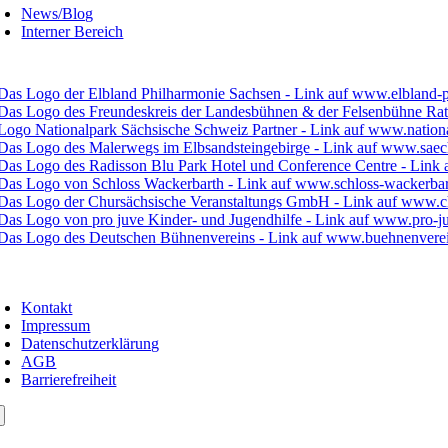
News/Blog
Interner Bereich
Kontakt
Impressum
Datenschutzerklärung
AGB
Barrierefreiheit