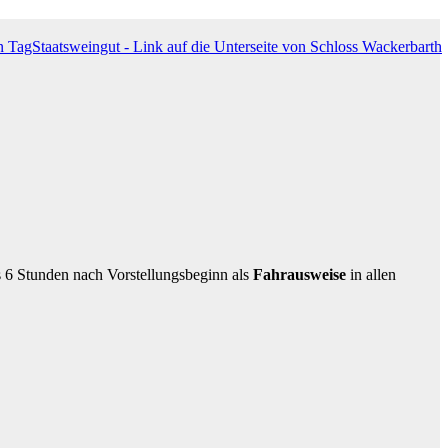
s 6 Stunden nach Vorstellungsbeginn als
Fahrausweise
in allen