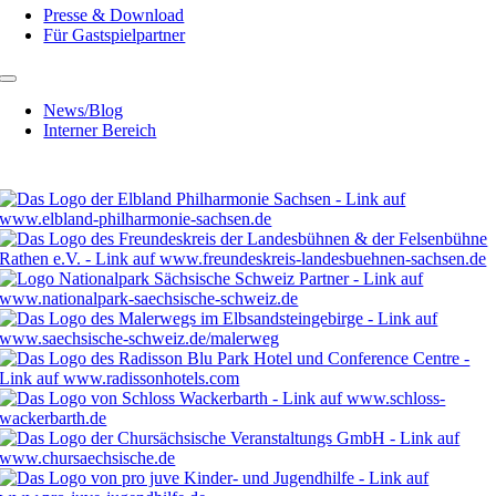
Presse & Download
Für Gastspielpartner
News/Blog
Interner Bereich