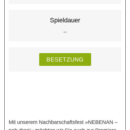
Spieldauer
–
BESETZUNG
Das Stück
Mit unserem Nachbarschaftsfest »NEBENAN –