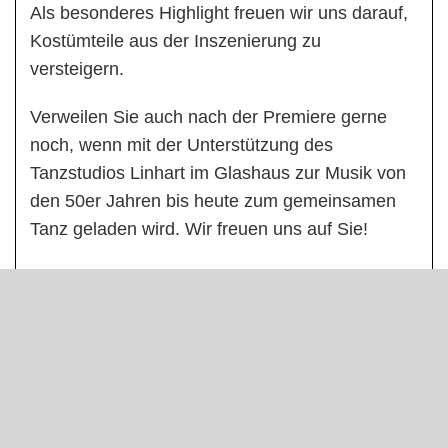
Als besonderes Highlight freuen wir uns darauf,
Kostümteile aus der Inszenierung zu
versteigern.
Verweilen Sie auch nach der Premiere gerne
noch, wenn mit der Unterstützung des
Tanzstudios Linhart im Glashaus zur Musik von
den 50er Jahren bis heute zum gemeinsamen
Tanz geladen wird. Wir freuen uns auf Sie!