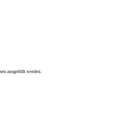
sen ausgefüllt werden.