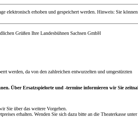
 elektronisch erhoben und gespeichert werden. Hinweis: Sie können
eundlichen Grüßen Ihre Landesbühnen Sachsen GmbH
errt werden, da von den zahlreichen entwurzelten und umgestürzten
en. Über Ersatzspielorte und -termine informieren wir Sie zeitna
wir Sie über das weitere Vorgehen.
tpreises erhalten. Wenden Sie sich dazu bitte an die Theaterkasse unter