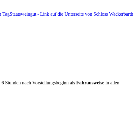
s 6 Stunden nach Vorstellungsbeginn als
Fahrausweise
in allen