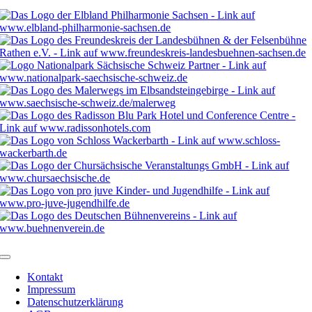
Kontakt
Impressum
Datenschutzerklärung