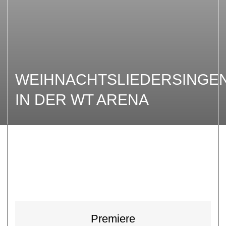
WEIHNACHTSLIEDERSINGE
IN DER WT ARENA
Premiere