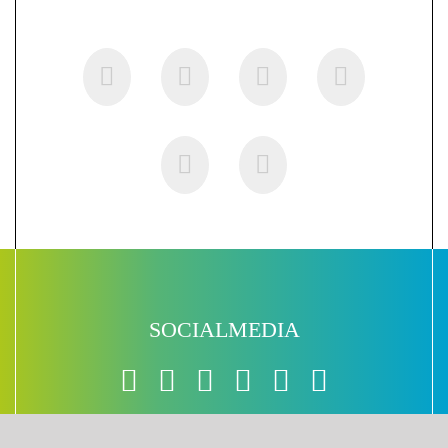
SOCIALMEDIA