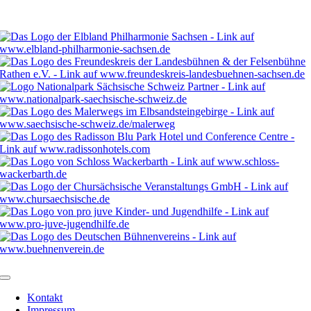
Kontakt
Impressum