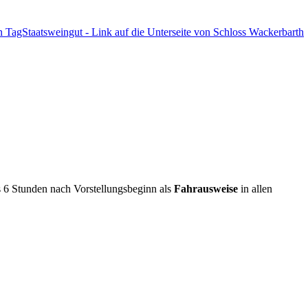
s 6 Stunden nach Vorstellungsbeginn als
Fahrausweise
in allen