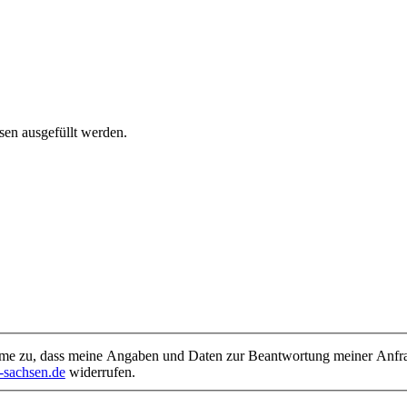
sen ausgefüllt werden.
e zu, dass meine Angaben und Daten zur Beantwortung meiner Anfrage
sachsen.de
widerrufen.