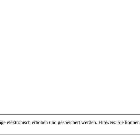
 elektronisch erhoben und gespeichert werden. Hinweis: Sie können