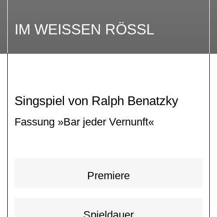
IM WEISSEN RÖSSL
Singspiel von Ralph Benatzky
Fassung »Bar jeder Vernunft«
Premiere
Spieldauer