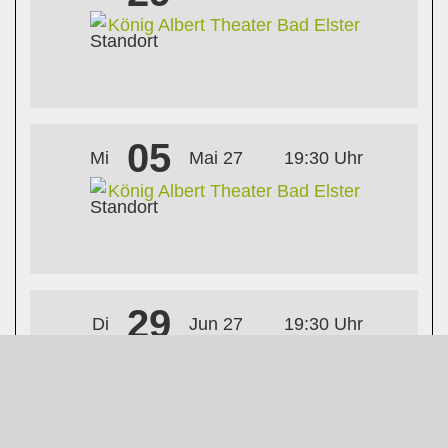
König Albert Theater Bad Elster
05
Mi
Mai 27
19:30 Uhr
König Albert Theater Bad Elster
29
Di
Jun 27
19:30 Uhr
König Albert Theater Bad Elster