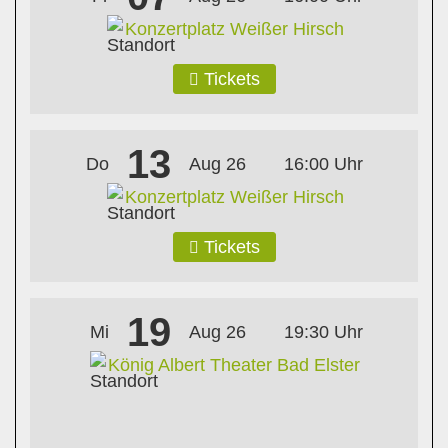
Konzertplatz Weißer Hirsch
Tickets
13
Do
Aug 26
16:00 Uhr
Konzertplatz Weißer Hirsch
Tickets
19
Mi
Aug 26
19:30 Uhr
König Albert Theater Bad Elster