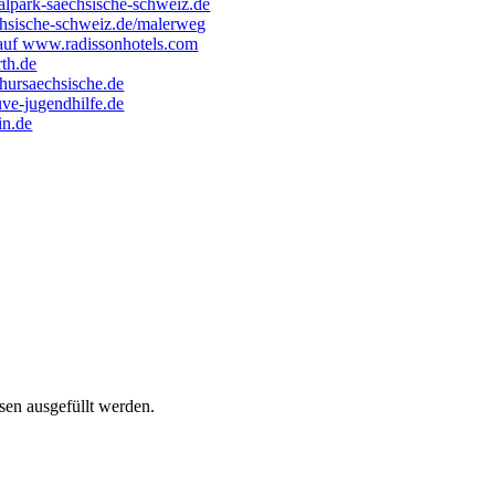
sen ausgefüllt werden.