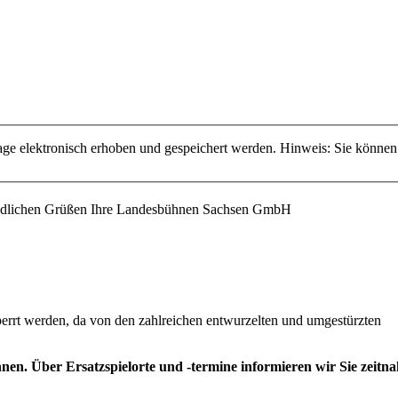
 elektronisch erhoben und gespeichert werden. Hinweis: Sie können
eundlichen Grüßen Ihre Landesbühnen Sachsen GmbH
errt werden, da von den zahlreichen entwurzelten und umgestürzten
en. Über Ersatzspielorte und -termine informieren wir Sie zeitna