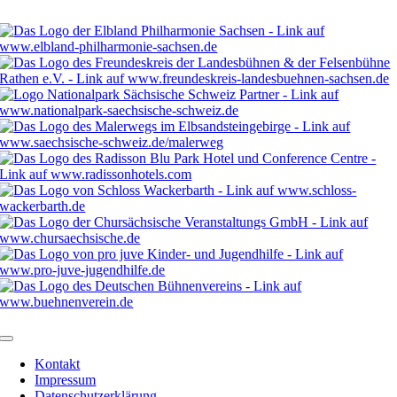
Kontakt
Impressum
Datenschutzerklärung