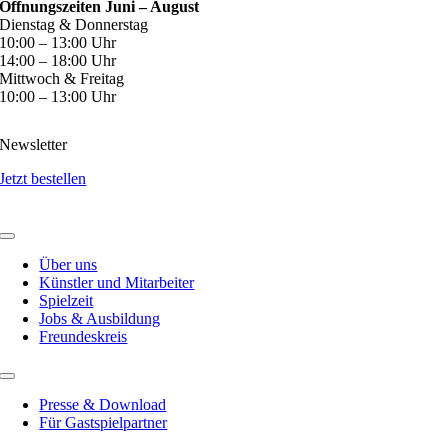
Öffnungszeiten Juni – August
Dienstag & Donnerstag
10:00 – 13:00 Uhr
14:00 – 18:00 Uhr
Mittwoch & Freitag
10:00 – 13:00 Uhr
Newsletter
Jetzt bestellen
Über uns
Künstler und Mitarbeiter
Spielzeit
Jobs & Ausbildung
Freundeskreis
Presse & Download
Für Gastspielpartner