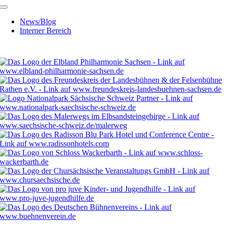
News/Blog
Interner Bereich