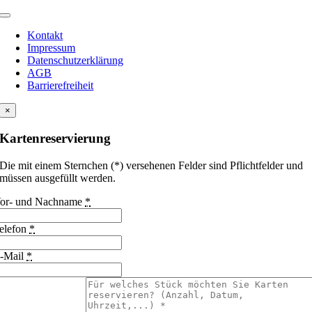
Kontakt
Impressum
Datenschutzerklärung
AGB
Barrierefreiheit
×
Kartenreservierung
Die mit einem Sternchen (*) versehenen Felder sind Pflichtfelder und
müssen ausgefüllt werden.
or- und Nachname
*
elefon
*
-Mail
*