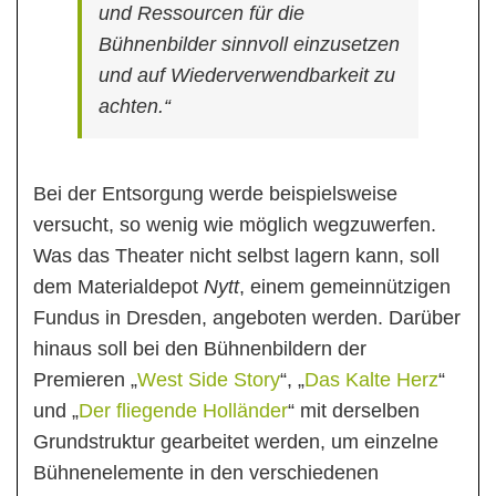
und Ressourcen für die
Bühnenbilder sinnvoll einzusetzen
und auf Wiederverwendbarkeit zu
achten.“
Bei der Entsorgung werde beispielsweise
versucht, so wenig wie möglich wegzuwerfen.
Was das Theater nicht selbst lagern kann, soll
dem Materialdepot
Nytt
, einem gemeinnützigen
Fundus in Dresden, angeboten werden. Darüber
hinaus soll bei den Bühnenbildern der
Premieren „
West Side Story
“, „
Das Kalte Herz
“
und „
Der fliegende Holländer
“ mit derselben
Grundstruktur gearbeitet werden, um einzelne
Bühnenelemente in den verschiedenen