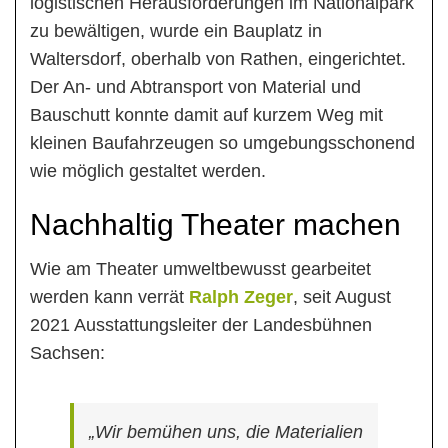
logistischen Herausforderungen im Nationalpark
zu bewältigen, wurde ein Bauplatz in
Waltersdorf, oberhalb von Rathen, eingerichtet.
Der An- und Abtransport von Material und
Bauschutt konnte damit auf kurzem Weg mit
kleinen Baufahrzeugen so umgebungsschonend
wie möglich gestaltet werden.
Nachhaltig Theater machen
Wie am Theater umweltbewusst gearbeitet
werden kann verrät
Ralph Zeger
, seit August
2021 Ausstattungsleiter der Landesbühnen
Sachsen:
„Wir bemühen uns, die Materialien