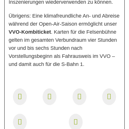
Inszenierungen wiederverwenden zu können.
Übrigens: Eine klimafreundliche An- und Abreise
während der Open-Air-Saison ermöglicht unser
VVO-Kombiticket
. Karten für die Felsenbühne
gelten im gesamten Verbundraum vier Stunden
vor und bis sechs Stunden nach
Vorstellungsbeginn als Fahrausweis im VVO –
und damit auch für die S-Bahn 1.