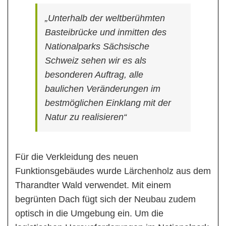
„Unterhalb der weltberühmten
Basteibrücke und inmitten des
Nationalparks Sächsische
Schweiz sehen wir es als
besonderen Auftrag, alle
baulichen Veränderungen im
bestmöglichen Einklang mit der
Natur zu realisieren“
Für die Verkleidung des neuen
Funktionsgebäudes wurde Lärchenholz aus dem
Tharandter Wald verwendet. Mit einem
begrünten Dach fügt sich der Neubau zudem
optisch in die Umgebung ein. Um die