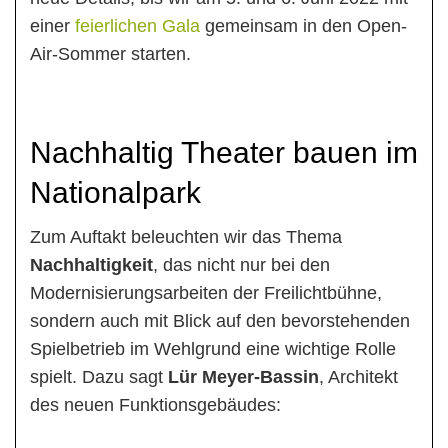
einer
feierlichen Gala
gemeinsam in den Open-
Air-Sommer starten.
Nachhaltig Theater bauen im
Nationalpark
Zum Auftakt beleuchten wir das Thema
Nachhaltigkeit
, das nicht nur bei den
Modernisierungsarbeiten der Freilichtbühne,
sondern auch mit Blick auf den bevorstehenden
Spielbetrieb im Wehlgrund eine wichtige Rolle
spielt. Dazu sagt
Lür Meyer-Bassin
, Architekt
des neuen Funktionsgebäudes: