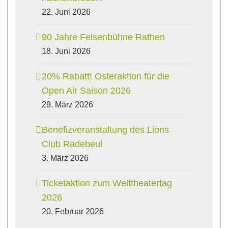
22. Juni 2026
90 Jahre Felsenbühne Rathen
18. Juni 2026
20% Rabatt! Osteraktion für die
Open Air Saison 2026
29. März 2026
Benefizveranstaltung des Lions
Club Radebeul
3. März 2026
Ticketaktion zum Welttheatertag
2026
20. Februar 2026