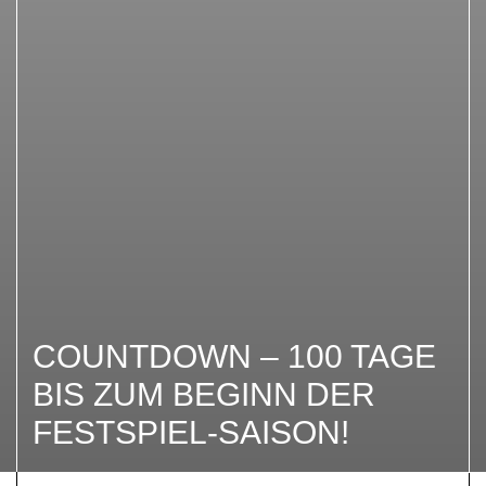
COUNTDOWN – 100 TAGE
BIS ZUM BEGINN DER
FESTSPIEL-SAISON!